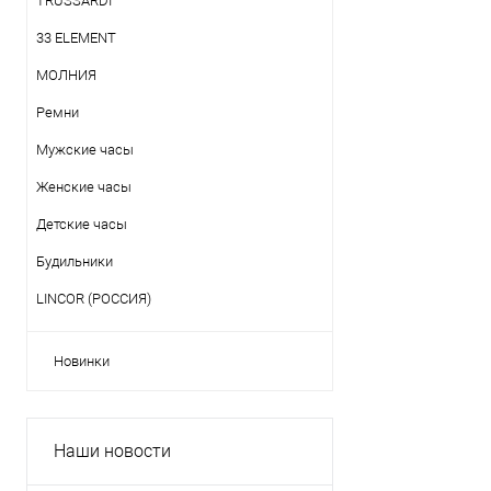
TRUSSARDI
33 ELEMENT
МОЛНИЯ
Ремни
Мужские часы
Женские часы
Детские часы
Будильники
LINCOR (РОССИЯ)
Новинки
Наши новости