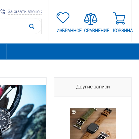
Заказать звонок
ИЗБРАННОЕ
СРАВНЕНИЕ
КОРЗИНА
Другие записи