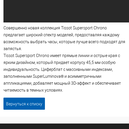
Совершенно новая коллекция Tissot Supersport Chrono
предлагает широкий спектр моделей, предоставляя каждому
возможность выбрать часы, которые лучше всего подходят для
запястья.
Tissot Supersport Chrono имеет прямые линии и острые края с
ярким дизайном, который придает корпусу 45,5 мм особую
индивидуальность. Циферблат с массивными индексами,
заполненными SuperLuminova® и асимметричными
аппликациями, добавляет мощный 3D-эффект и обеспечивает
читаемость в темных условиях.
Вернуться к списку