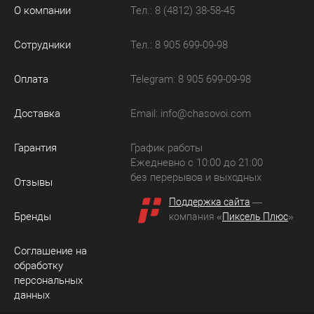
О компании
Тел.: 8 (4812) 38-58-45
Сотрудники
Тел.: 8 905 699-09-98
Оплата
Telegram: 8 905 699-09-98
Доставка
Email:
info@chasovoi.com
Гарантия
График работы
Ежедневно с 10:00 до 21:00
без перерывов и выходных
Отзывы
Поддержка сайта
—
Бренды
компания «
Пиксель Плюс
»
Соглашение на
обработку
персональных
данных