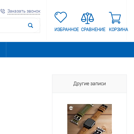
Заказать звонок
ИЗБРАННОЕ
СРАВНЕНИЕ
КОРЗИНА
Другие записи