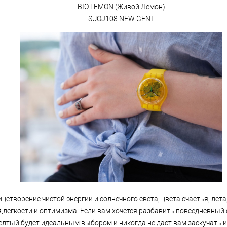
BIO LEMON (Живой Лемон)
SUOJ108 NEW GENT
цетворение чистой энергии и солнечного света, цвета счастья, лета,
,лёгкости и оптимизма. Если вам хочется разбавить повседневный
ёлтый будет идеальным выбором и никогда не даст вам заскучать 