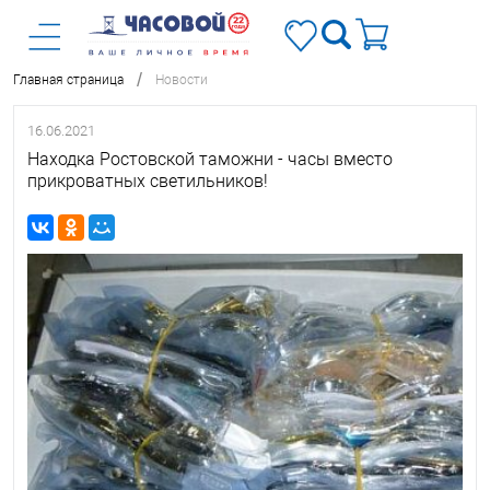
/
Главная страница
Новости
16.06.2021
Находка Ростовской таможни - часы вместо
прикроватных светильников!