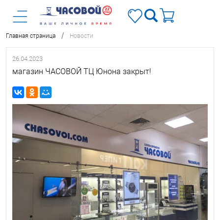
/
Главная страница
Новости
26.04.2023
магазин ЧАСОВОЙ ТЦ Юнона закрыт!