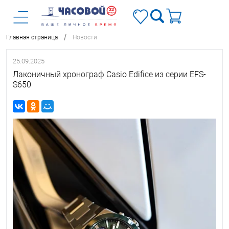
/
Главная страница
Новости
25.09.2025
Лаконичный хронограф Casio Edifice из серии EFS-
S650