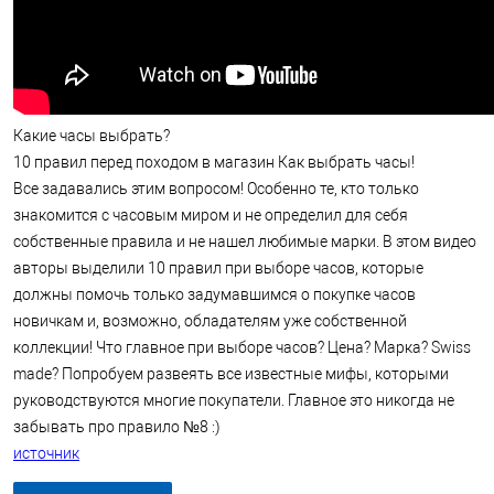
Какие часы выбрать?
10 правил перед походом в магазин Как выбрать часы!
Все задавались этим вопросом! Особенно те, кто только
знакомится с часовым миром и не определил для себя
собственные правила и не нашел любимые марки. В этом видео
авторы выделили 10 правил при выборе часов, которые
должны помочь только задумавшимся о покупке часов
новичкам и, возможно, обладателям уже собственной
коллекции! Что главное при выборе часов? Цена? Марка? Swiss
made? Попробуем развеять все известные мифы, которыми
руководствуются многие покупатели. Главное это никогда не
забывать про правило №8 :)
источник