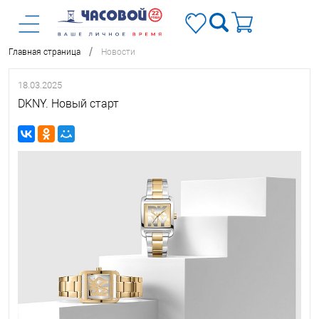
/
Главная страница
Новости
18.03.2025
DKNY. Новый старт