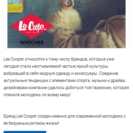
Lee Cooper относится к тому числу брендов, которые уже
сегодня стали неотъемлемой частью яркой культуры,
вобравшей в себя модную одежду и аксессуары. Соединив
актуальные тенденции с элементами спорта, музыки и драйва,
дизайнерам компании удалось добиться той гармонии, которая
пленила молодежь по всему миру!
Бренд Lee Cooper создан именно для современной молодежи с
ее безумным ритмом жизни!