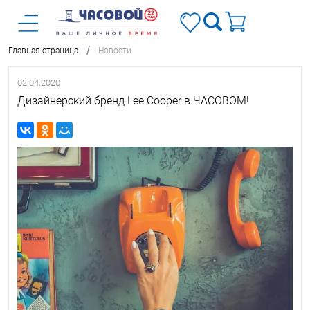
/
Главная страница
Новости
02.04.2020
Дизайнерский бренд Lee Cooper в ЧАСОВОМ!