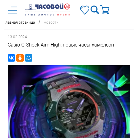
/
Главная страница
Новости
13.02.2024
Casio G-Shock Aim High: новые часы-хамелеон