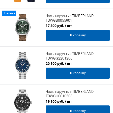
Новинка
Часы наручные TIMBERLAND
TDWGB0055901
17 300 руб.
/ шт
В корзину
Часы наручные TIMBERLAND
TDWGG2201206
20 100 руб.
/ шт
В корзину
Часы наручные TIMBERLAND
TDWGH0010503
19 100 руб.
/ шт
В корзину