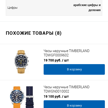
арабские цифры и
Цифры
деления
ПОХОЖИЕ ТОВАРЫ (8)
Часы наручные TIMBERLAND
TDWGF0009602
19 700 руб.
/ шт
В корзину
Часы наручные TIMBERLAND
TDWGN0010002
19 100 руб.
/ шт
В корзину