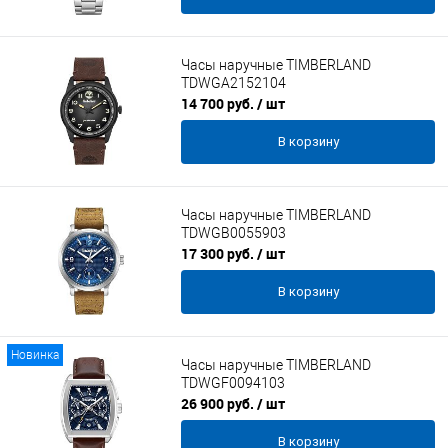
Часы наручные TIMBERLAND
TDWGA2152104
14 700 руб.
/ шт
В корзину
Часы наручные TIMBERLAND
TDWGB0055903
17 300 руб.
/ шт
В корзину
Новинка
Часы наручные TIMBERLAND
TDWGF0094103
26 900 руб.
/ шт
В корзину