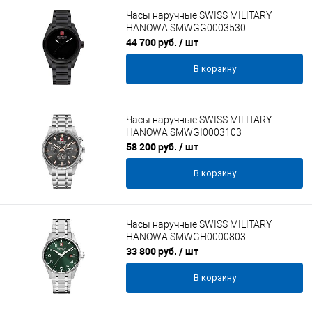
Часы наручные SWISS MILITARY
HANOWA SMWGG0003530
44 700 руб.
/ шт
В корзину
Часы наручные SWISS MILITARY
HANOWA SMWGI0003103
58 200 руб.
/ шт
В корзину
Часы наручные SWISS MILITARY
HANOWA SMWGH0000803
33 800 руб.
/ шт
В корзину