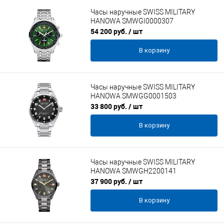
Часы наручные SWISS MILITARY
HANOWA SMWGI0000307
54 200 руб.
/ шт
В корзину
Часы наручные SWISS MILITARY
HANOWA SMWGG0001503
33 800 руб.
/ шт
В корзину
Часы наручные SWISS MILITARY
HANOWA SMWGH2200141
37 900 руб.
/ шт
В корзину