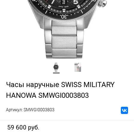
Часы наручные SWISS MILITARY
HANOWA SMWGI0003803
Артикул:
SMWGI0003803
59 600 руб.