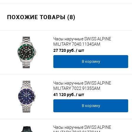
ПОХОЖИЕ ТОВАРЫ (8)
Часы наручные SWISS ALPINE
MILITARY 7040.1134SAM
27 720 руб.
/ шт
В корзину
Часы наручные SWISS ALPINE
MILITARY 7022.9135SAM
41 120 руб.
/ шт
В корзину
Часы наручные SWISS ALPINE