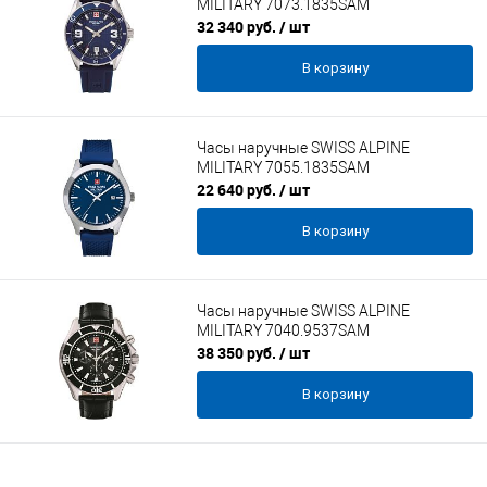
MILITARY 7073.1835SAM
32 340 руб.
/ шт
В корзину
Часы наручные SWISS ALPINE
MILITARY 7055.1835SAM
22 640 руб.
/ шт
В корзину
Часы наручные SWISS ALPINE
MILITARY 7040.9537SAM
38 350 руб.
/ шт
В корзину