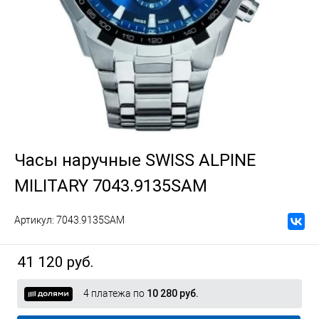
Часы наручные SWISS ALPINE
MILITARY 7043.9135SAM
Артикул:
7043.9135SAM
41 120 руб.
4 платежа по
10 280 руб.