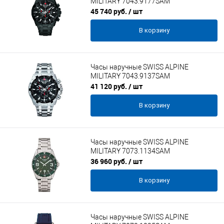
MILITARY 7043.9177SAM
45 740 руб.
/ шт
В корзину
Часы наручные SWISS ALPINE
MILITARY 7043.9137SAM
41 120 руб.
/ шт
В корзину
Часы наручные SWISS ALPINE
MILITARY 7073.1134SAM
36 960 руб.
/ шт
В корзину
Часы наручные SWISS ALPINE