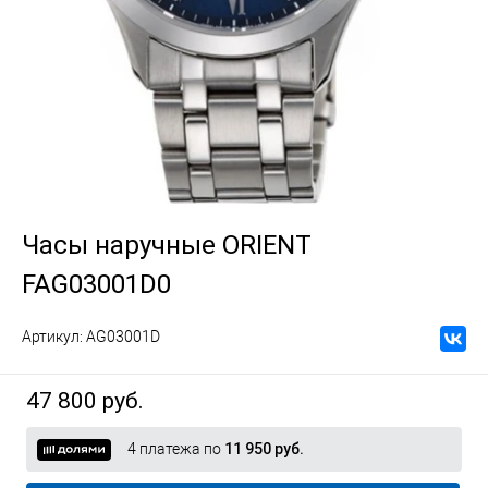
Часы наручные ORIENT
FAG03001D0
Артикул:
AG03001D
47 800 руб.
4 платежа по
11 950 руб.