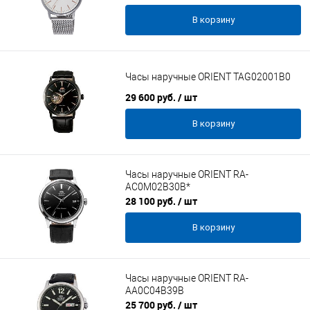
В корзину
Часы наручные ORIENT TAG02001B0
29 600 руб.
/ шт
В корзину
Часы наручные ORIENT RA-
AC0M02B30B*
28 100 руб.
/ шт
В корзину
Часы наручные ORIENT RA-
AA0C04B39B
25 700 руб.
/ шт