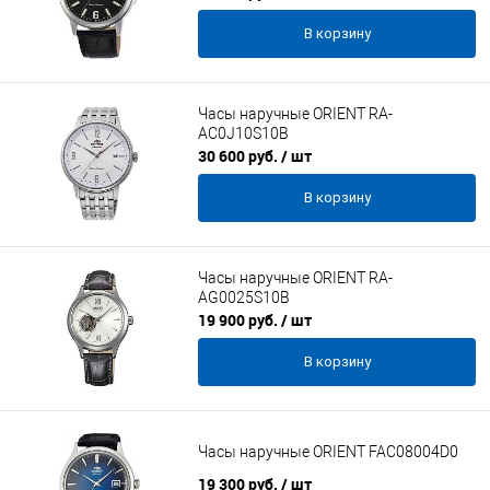
В корзину
Часы наручные ORIENT RA-
AC0J10S10B
30 600 руб.
/ шт
В корзину
Часы наручные ORIENT RA-
AG0025S10B
19 900 руб.
/ шт
В корзину
Часы наручные ORIENT FAC08004D0
19 300 руб.
/ шт