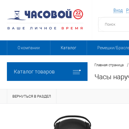
Вход
Р
О компании
Каталог
Ремешки/Брасл
/
Главная страница
Каталог товаров
Часы нару
ВЕРНУТЬСЯ В РАЗДЕЛ