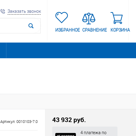
Заказать звонок
ИЗБРАННОЕ
СРАВНЕНИЕ
КОРЗИНА
43 932 руб.
Артикул:
0010103-7.0
4 платежа по