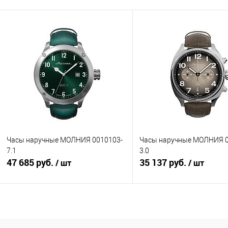
Часы наручные МОЛНИЯ 0010103-
Часы наручные МОЛНИЯ 0
7.1
3.0
47 685 руб.
35 137 руб.
/ шт
/ шт
В корзину
В корзину