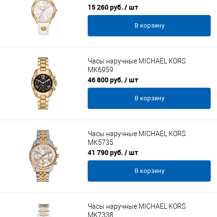
15 260 руб.
/ шт
В корзину
Часы наручные MICHAEL KORS
MK6959
46 800 руб.
/ шт
В корзину
Часы наручные MICHAEL KORS
MK5735
41 790 руб.
/ шт
В корзину
Часы наручные MICHAEL KORS
MK7338