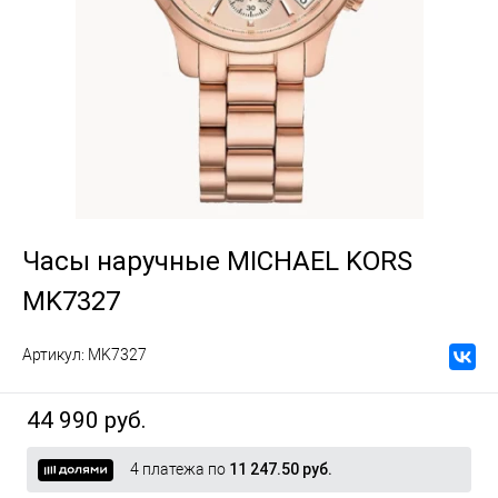
Часы наручные MICHAEL KORS
MK7327
Артикул:
MK7327
44 990 руб.
4 платежа по
11 247.50 руб.