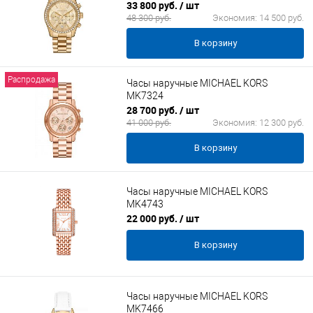
33 800 руб.
/ шт
48 300 руб.
Экономия:
14 500 руб.
В корзину
Распродажа
Часы наручные MICHAEL KORS
MK7324
28 700 руб.
/ шт
41 000 руб.
Экономия:
12 300 руб.
В корзину
Часы наручные MICHAEL KORS
MK4743
22 000 руб.
/ шт
В корзину
Часы наручные MICHAEL KORS
MK7466