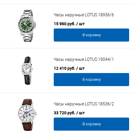
Часы наручные LOTUS 18936/6
15 960 руб.
/ шт
В корзину
Часы наручные LOTUS 19044/1
12 410 руб.
/ шт
В корзину
Часы наручные LOTUS 18536/2
33 720 руб.
/ шт
В корзину