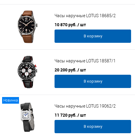
Часы наручные LOTUS 18685/2
10 870 руб.
/ шт
В корзину
Часы наручные LOTUS 18587/1
20 200 руб.
/ шт
В корзину
Новинка
Часы наручные LOTUS 19062/2
11 720 руб.
/ шт
В корзину