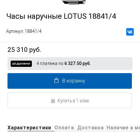
Часы наручные LOTUS 18841/4
Артикул:
18841/4
25 310 руб.
4 платежа по
6 327.50 руб.
В корзину
Купить в 1 клик
Характеристики
Оплата
Доставка
Наличие в м