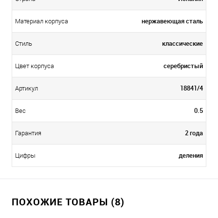
нержавеющая сталь
Материал корпуса
классические
Стиль
серебристый
Цвет корпуса
18841/4
Артикул
0.5
Вес
2 года
Гарантия
деления
Цифры
ПОХОЖИЕ ТОВАРЫ (8)