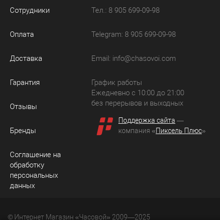
Сотрудники
Тел.: 8 905 699-09-98
Оплата
Telegram: 8 905 699-09-98
Доставка
Email:
info@chasovoi.com
Гарантия
График работы
Ежедневно с 10:00 до 21:00
без перерывов и выходных
Отзывы
Поддержка сайта
—
Бренды
компания «
Пиксель Плюс
»
Соглашение на
обработку
персональных
данных
© Интернет Магазин «Часовой» 2009—2025