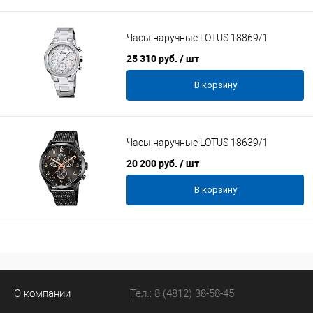
Часы наручные LOTUS 18869/1
25 310 руб.
/ шт
В корзину
Часы наручные LOTUS 18639/1
20 200 руб.
/ шт
В корзину
О компании
Тел.: 8 (4812) 38-58-45