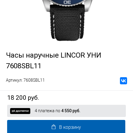
Часы наручные LINCOR УНИ
7608SBL11
Артикул:
7608SBL11
18 200 руб.
4 платежа по
4 550 руб.
В корзину