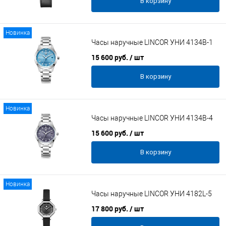
В корзину
Новинка
Часы наручные LINCOR УНИ 4134B-1
15 600 руб.
/ шт
В корзину
Новинка
Часы наручные LINCOR УНИ 4134B-4
15 600 руб.
/ шт
В корзину
Новинка
Часы наручные LINCOR УНИ 4182L-5
17 800 руб.
/ шт