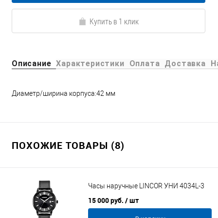
Купить в 1 клик
Описание
Характеристики
Оплата
Доставка
Н
Диаметр/ширина корпуса:42 мм
ПОХОЖИЕ ТОВАРЫ (8)
Часы наручные LINCOR УНИ 4034L-3
15 000 руб.
/ шт