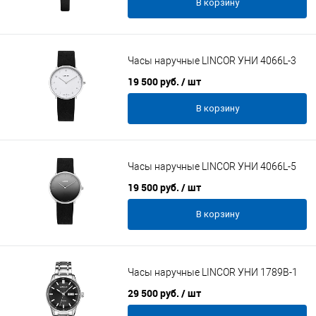
В корзину
Часы наручные LINCOR УНИ 4066L-3
19 500 руб.
/ шт
В корзину
Часы наручные LINCOR УНИ 4066L-5
19 500 руб.
/ шт
В корзину
Часы наручные LINCOR УНИ 1789B-1
29 500 руб.
/ шт