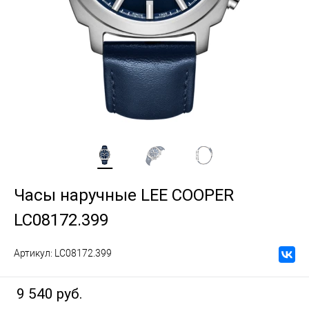
Часы наручные LEE COOPER
LC08172.399
Артикул:
LC08172.399
9 540 руб.