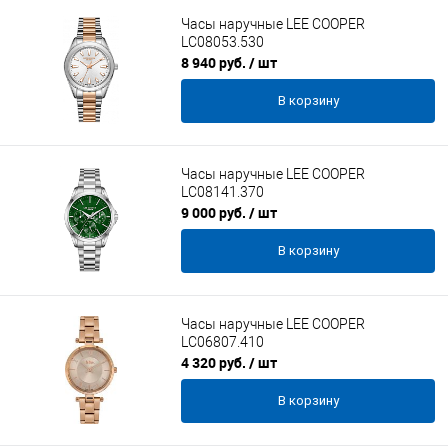
Часы наручные LEE COOPER
LC08053.530
8 940 руб.
/ шт
В корзину
Часы наручные LEE COOPER
LC08141.370
9 000 руб.
/ шт
В корзину
Часы наручные LEE COOPER
LC06807.410
4 320 руб.
/ шт
В корзину