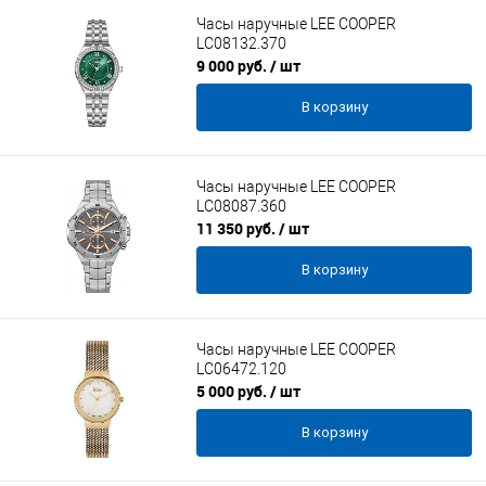
Часы наручные LEE COOPER
LC08132.370
9 000 руб.
/ шт
В корзину
Часы наручные LEE COOPER
LC08087.360
11 350 руб.
/ шт
В корзину
Часы наручные LEE COOPER
LC06472.120
5 000 руб.
/ шт
В корзину