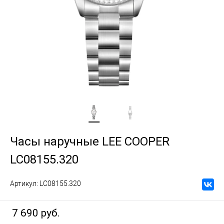
Часы наручные LEE COOPER
LC08155.320
Артикул:
LC08155.320
7 690 руб.