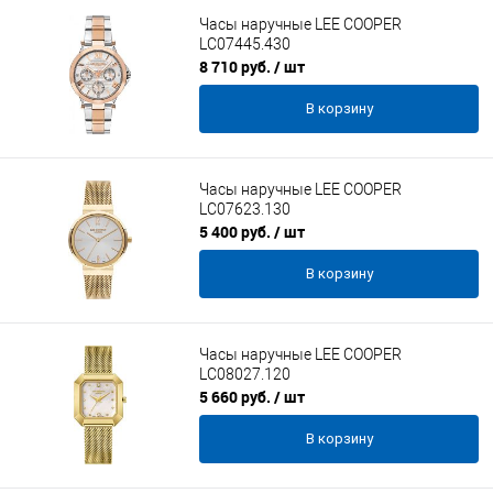
Часы наручные LEE COOPER
LC07445.430
8 710 руб.
/ шт
В корзину
Часы наручные LEE COOPER
LC07623.130
5 400 руб.
/ шт
В корзину
Часы наручные LEE COOPER
LC08027.120
5 660 руб.
/ шт
В корзину