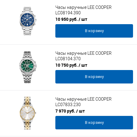
Часы наручные LEE COOPER
LC08194.390
10 950 руб.
/ шт
В корзину
Часы наручные LEE COOPER
LC08104.370
10 750 руб.
/ шт
В корзину
Часы наручные LEE COOPER
LC07833.230
7 970 руб.
/ шт
В корзину