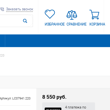
Заказать звонок
ИЗБРАННОЕ
СРАВНЕНИЕ
КОРЗИНА
220
8 550 руб.
Артикул:
LC07941.220
4 платежа по