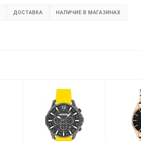
А
ДОСТАВКА
НАЛИЧИЕ В МАГАЗИНАХ