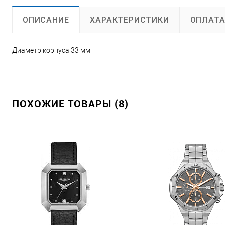
ХАРАКТЕРИСТИКИ
ОПЛАТ
ОПИСАНИЕ
Диаметр корпуса 33 мм
ПОХОЖИЕ ТОВАРЫ (8)