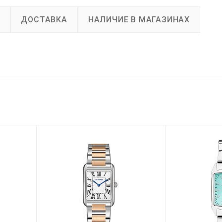
А
ДОСТАВКА
НАЛИЧИЕ В МАГАЗИНАХ