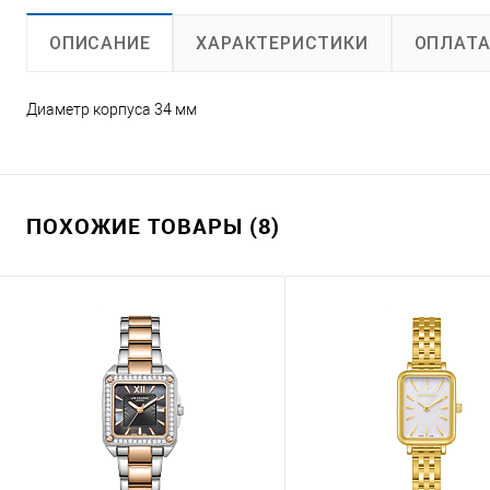
ХАРАКТЕРИСТИКИ
ОПЛАТ
ОПИСАНИЕ
Диаметр корпуса 34 мм
ПОХОЖИЕ ТОВАРЫ (8)