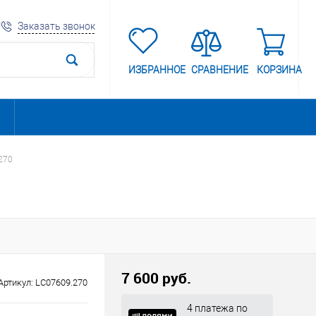
Заказать звонок
ИЗБРАННОЕ
СРАВНЕНИЕ
КОРЗИНА
270
7 600 руб.
Артикул:
LC07609.270
4 платежа по