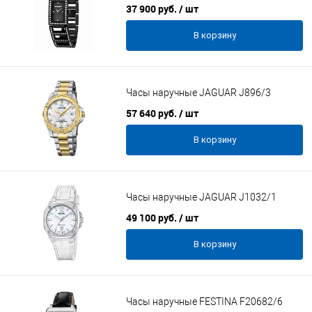
37 900 руб.
/ шт
В корзину
Часы наручные JAGUAR J896/3
57 640 руб.
/ шт
В корзину
Часы наручные JAGUAR J1032/1
49 100 руб.
/ шт
В корзину
Часы наручные FESTINA F20682/6