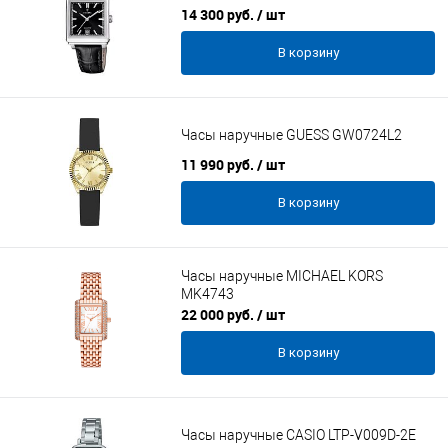
14 300 руб.
/ шт
В корзину
Часы наручные GUESS GW0724L2
11 990 руб.
/ шт
В корзину
Часы наручные MICHAEL KORS
MK4743
22 000 руб.
/ шт
В корзину
Часы наручные CASIO LTP-V009D-2E