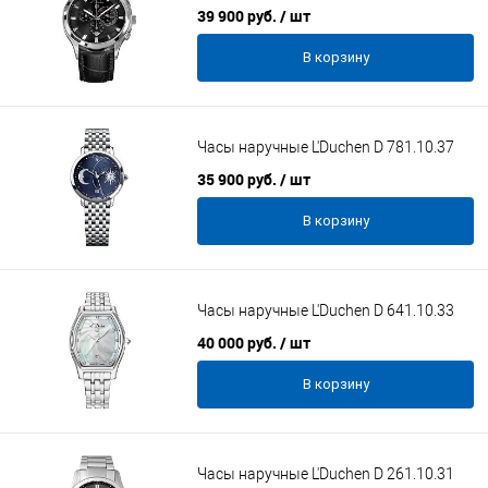
39 900 руб.
/ шт
В корзину
Часы наручные L'Duchen D 781.10.37
35 900 руб.
/ шт
В корзину
Часы наручные L'Duchen D 641.10.33
40 000 руб.
/ шт
В корзину
Часы наручные L'Duchen D 261.10.31