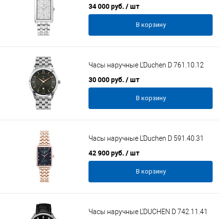
34 000 руб.
/ шт
В корзину
Часы наручные L'Duchen D 761.10.12
30 000 руб.
/ шт
В корзину
Часы наручные L'Duchen D 591.40.31
42 900 руб.
/ шт
В корзину
Часы наручные L'DUCHEN D 742.11.41