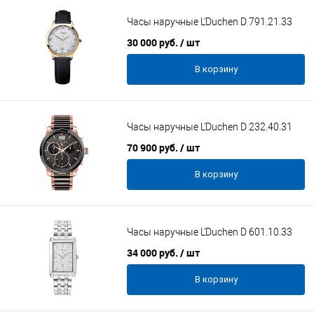
Часы наручные L'Duchen D 791.21.33
30 000 руб.
/ шт
В корзину
Часы наручные L'Duchen D 232.40.31
70 900 руб.
/ шт
В корзину
Часы наручные L'Duchen D 601.10.33
34 000 руб.
/ шт
В корзину