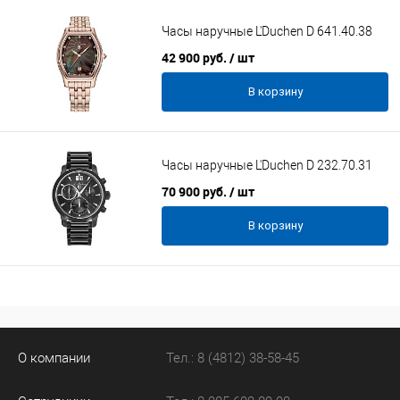
Часы наручные L'Duchen D 641.40.38
42 900 руб.
/ шт
В корзину
Часы наручные L'Duchen D 232.70.31
70 900 руб.
/ шт
В корзину
О компании
Тел.: 8 (4812) 38-58-45