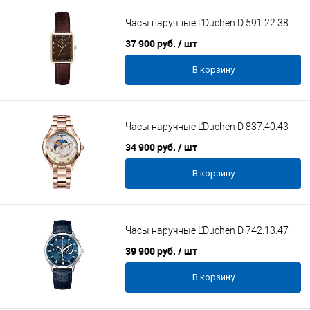
Часы наручные L'Duchen D 591.22.38
37 900 руб.
/ шт
В корзину
Часы наручные L'Duchen D 837.40.43
34 900 руб.
/ шт
В корзину
Часы наручные L'Duchen D 742.13.47
39 900 руб.
/ шт
В корзину