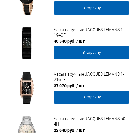
В корзину
Часы наручные JACQUES LEMANS 1-
1940F
40 540 руб.
/ шт
В корзину
Часы наручные JACQUES LEMANS 1-
2161F
37 070 руб.
/ шт
В корзину
Часы наручные JACQUES LEMANS 50-
4H
23 640 руб.
/ шт