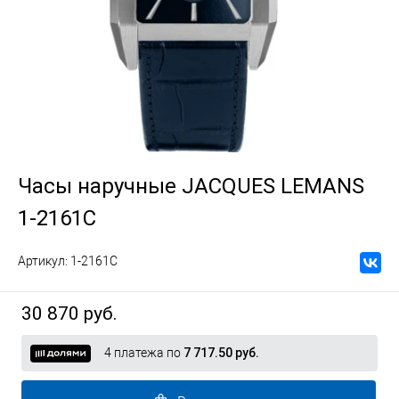
Часы наручные JACQUES LEMANS
1-2161C
Артикул:
1-2161C
30 870 руб.
4 платежа по
7 717.50 руб.