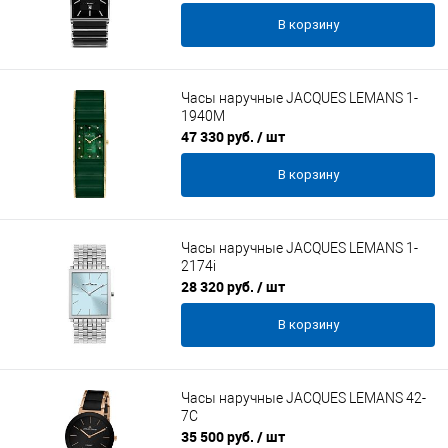
В корзину
Часы наручные JACQUES LEMANS 1-
1940M
47 330 руб.
/ шт
В корзину
Часы наручные JACQUES LEMANS 1-
2174i
28 320 руб.
/ шт
В корзину
Часы наручные JACQUES LEMANS 42-
7C
35 500 руб.
/ шт