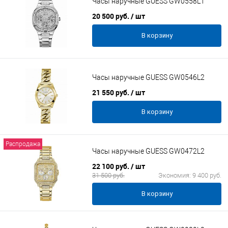
Часы наручные GUESS GW0558L1
20 500 руб.
/ шт
В корзину
Часы наручные GUESS GW0546L2
21 550 руб.
/ шт
В корзину
Распродажа
Часы наручные GUESS GW0472L2
22 100 руб.
/ шт
31 500 руб.
Экономия:
9 400 руб.
В корзину