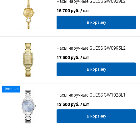
Часы наручные GUESS GW0929L2
15 700 руб.
/ шт
В корзину
Часы наручные GUESS GW0995L2
17 500 руб.
/ шт
В корзину
Новинка
Часы наручные GUESS GW1028L1
13 500 руб.
/ шт
В корзину