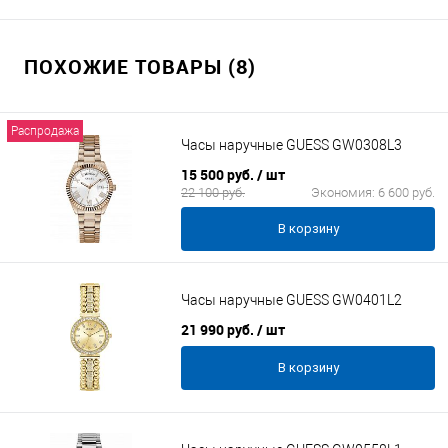
ПОХОЖИЕ ТОВАРЫ (8)
Распродажа
Часы наручные GUESS GW0308L3
15 500 руб.
/ шт
22 100 руб.
Экономия:
6 600 руб.
В корзину
Часы наручные GUESS GW0401L2
21 990 руб.
/ шт
В корзину