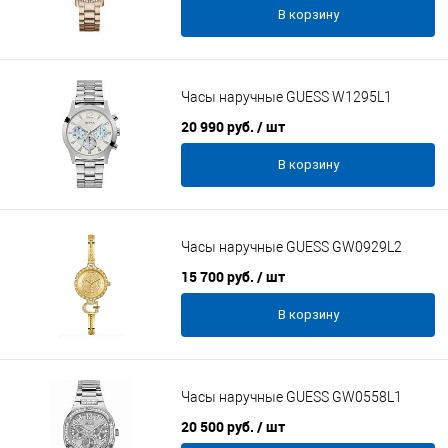
В корзину
Часы наручные GUESS W1295L1
20 990 руб.
/ шт
В корзину
Часы наручные GUESS GW0929L2
15 700 руб.
/ шт
В корзину
Часы наручные GUESS GW0558L1
20 500 руб.
/ шт