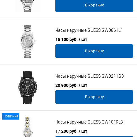
В корзину
Часы наручные GUESS GW0861L1
15 100 руб.
/ шт
В корзину
Часы наручные GUESS GW0211G3
20 900 руб.
/ шт
В корзину
Новинка
Часы наручные GUESS GW1019L3
17 200 руб.
/ шт