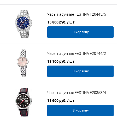
Часы наручные FESTINA F20445/5
15 800 руб.
/ шт
В корзину
Часы наручные FESTINA F20744/2
13 100 руб.
/ шт
В корзину
Часы наручные FESTINA F20358/4
11 600 руб.
/ шт
В корзину