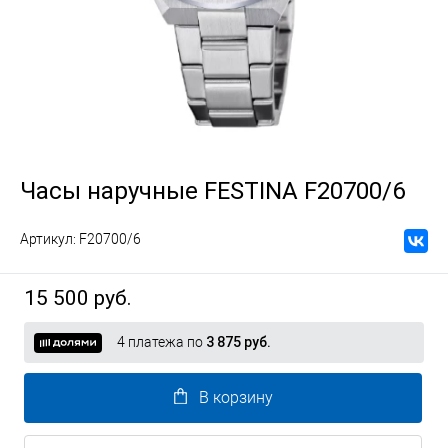
Часы наручные FESTINA F20700/6
Артикул:
F20700/6
15 500 руб.
4 платежа по
3 875 руб.
В корзину