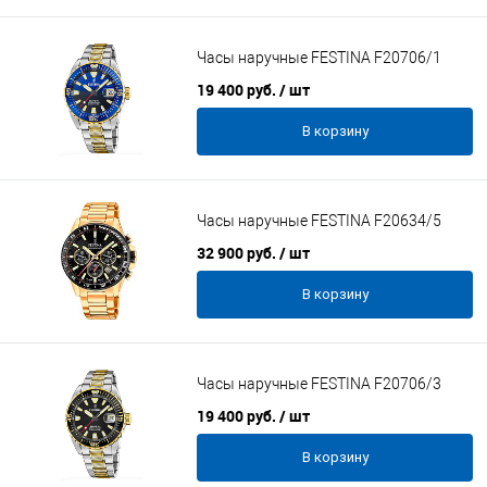
Часы наручные FESTINA F20706/1
19 400 руб.
/ шт
В корзину
Часы наручные FESTINA F20634/5
32 900 руб.
/ шт
В корзину
Часы наручные FESTINA F20706/3
19 400 руб.
/ шт
В корзину