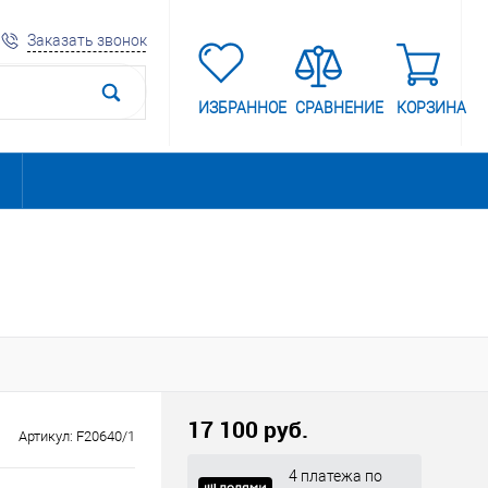
Заказать звонок
ИЗБРАННОЕ
СРАВНЕНИЕ
КОРЗИНА
17 100 руб.
Артикул:
F20640/1
4 платежа по