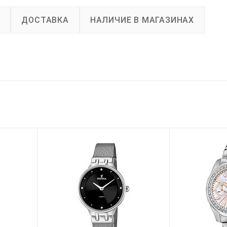
А
ДОСТАВКА
НАЛИЧИЕ В МАГАЗИНАХ