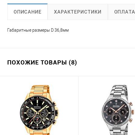
ХАРАКТЕРИСТИКИ
ОПЛАТ
ОПИСАНИЕ
Габаритные размеры D 36,8мм
ПОХОЖИЕ ТОВАРЫ (8)