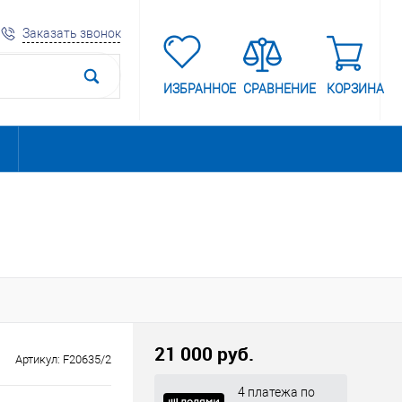
Заказать звонок
ИЗБРАННОЕ
СРАВНЕНИЕ
КОРЗИНА
21 000 руб.
Артикул:
F20635/2
4 платежа по