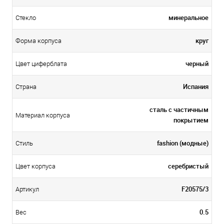
минеральное
Стекло
круг
Форма корпуса
черный
Цвет циферблата
Испания
Страна
сталь с частичным
Материал корпуса
покрытием
fashion (модные)
Стиль
серебристый
Цвет корпуса
F20575/3
Артикул
0.5
Вес