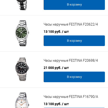
В корзину
Часы наручные FESTINA F20622/4
13 100 руб.
/ шт
В корзину
Часы наручные FESTINA F20698/4
21 000 руб.
/ шт
В корзину
Часы наручные FESTINA F16790/A
13 100 руб.
/ шт