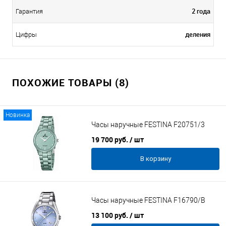
2 года
Гарантия
деления
Цифры
ПОХОЖИЕ ТОВАРЫ (8)
Новинка
Часы наручные FESTINA F20751/3
19 700 руб.
/ шт
В корзину
Часы наручные FESTINA F16790/B
13 100 руб.
/ шт