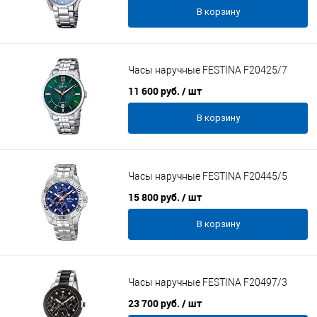
В корзину
Часы наручные FESTINA F20425/7
11 600 руб.
/ шт
В корзину
Часы наручные FESTINA F20445/5
15 800 руб.
/ шт
В корзину
Часы наручные FESTINA F20497/3
23 700 руб.
/ шт