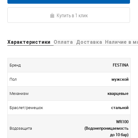
Купить в 1 клик
Характеристики
Оплата
Доставка
Наличие в м
FESTINA
Бренд
мужской
Пол
кварцевые
Механизм
стальной
Браслет/ремешок
WR100
(Водонепроницаемость
Водозащита
до 10 бар)