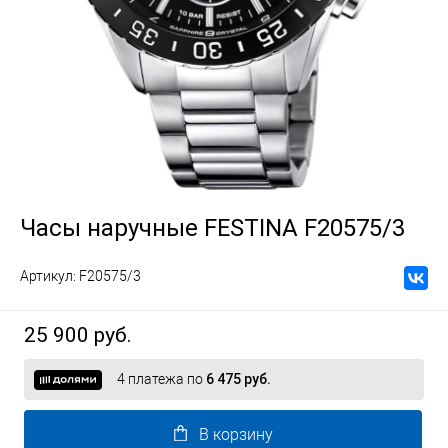
Часы наручные FESTINA F20575/3
Артикул:
F20575/3
25 900 руб.
4 платежа по
6 475 руб.
В корзину