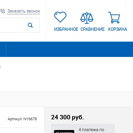
Заказать звонок
ИЗБРАННОЕ
СРАВНЕНИЕ
КОРЗИНА
8
24 300 руб.
Артикул:
NY6678
4 платежа по