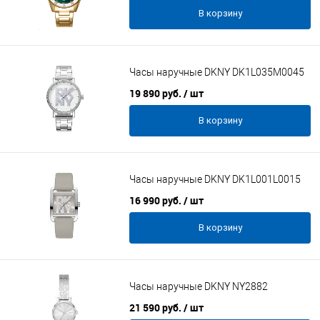
В корзину
Часы наручные DKNY DK1L035M0045
19 890 руб.
/ шт
В корзину
Часы наручные DKNY DK1L001L0015
16 990 руб.
/ шт
В корзину
Часы наручные DKNY NY2882
21 590 руб.
/ шт