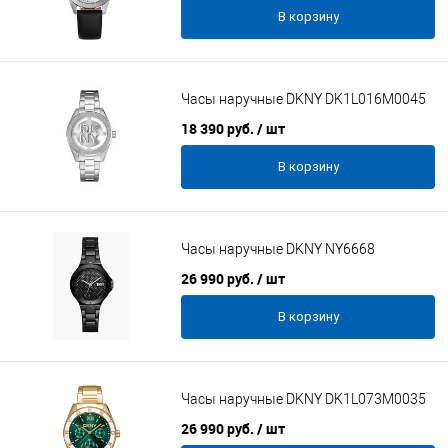
В корзину
Часы наручные DKNY DK1L016M0045
18 390 руб.
/ шт
В корзину
Часы наручные DKNY NY6668
26 990 руб.
/ шт
В корзину
Часы наручные DKNY DK1L073M0035
26 990 руб.
/ шт