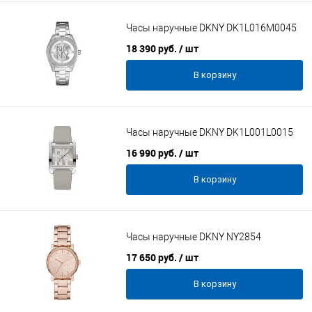
Часы наручные DKNY DK1L016M0045
18 390 руб.
/ шт
В корзину
Часы наручные DKNY DK1L001L0015
16 990 руб.
/ шт
В корзину
Часы наручные DKNY NY2854
17 650 руб.
/ шт
В корзину