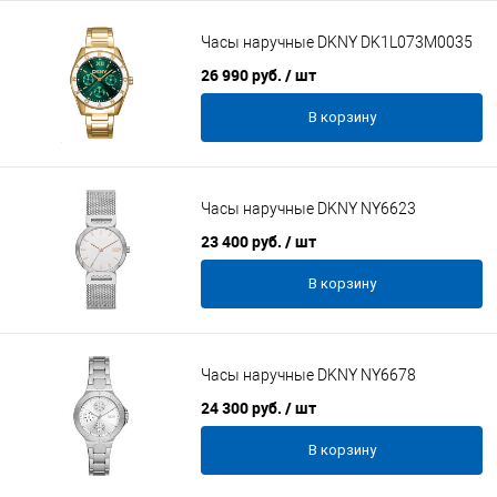
Часы наручные DKNY DK1L073M0035
26 990 руб.
/ шт
В корзину
Часы наручные DKNY NY6623
23 400 руб.
/ шт
В корзину
Часы наручные DKNY NY6678
24 300 руб.
/ шт
В корзину