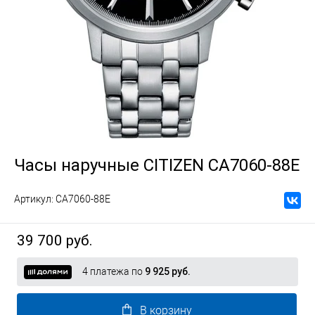
Часы наручные CITIZEN CA7060-88E
Артикул:
CA7060-88E
39 700 руб.
4 платежа по
9 925 руб.
В корзину