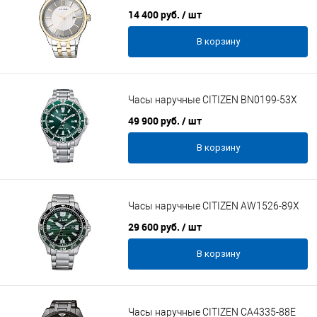
14 400 руб.
/ шт
В корзину
Часы наручные CITIZEN BN0199-53X
49 900 руб.
/ шт
В корзину
Часы наручные CITIZEN AW1526-89X
29 600 руб.
/ шт
В корзину
Часы наручные CITIZEN CA4335-88E