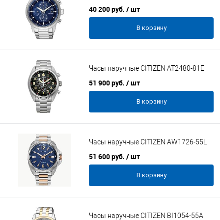
40 200 руб.
/ шт
В корзину
Часы наручные CITIZEN AT2480-81E
51 900 руб.
/ шт
В корзину
Часы наручные CITIZEN AW1726-55L
51 600 руб.
/ шт
В корзину
Часы наручные CITIZEN BI1054-55A