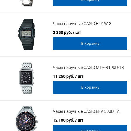
Часы наручные CASIO F-91W-3
2 350 руб.
/ шт
В корзину
Часы наручные CASIO MTP-B190D-1B
11 250 руб.
/ шт
В корзину
Часы наручные CASIO EFV 590D 1A
12 100 руб.
/ шт