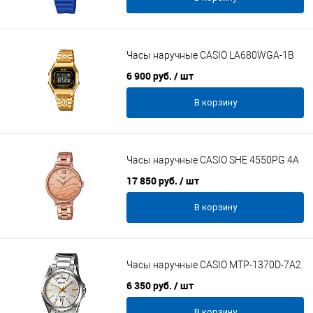
Часы наручные CASIO LA680WGA-1B
6 900 руб.
/ шт
В корзину
Часы наручные CASIO SHE 4550PG 4A
17 850 руб.
/ шт
В корзину
Часы наручные CASIO MTP-1370D-7A2
6 350 руб.
/ шт
В корзину