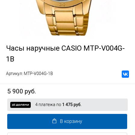
Часы наручные CASIO MTP-V004G-
1B
Артикул:
MTP-V004G-1B
5 900 руб.
4 платежа по
1 475 руб.
В корзину