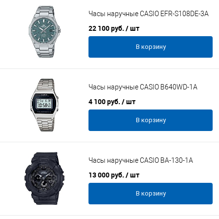
Часы наручные CASIO EFR-S108DE-3A
22 100 руб.
/ шт
В корзину
Часы наручные CASIO B640WD-1A
4 100 руб.
/ шт
В корзину
Часы наручные CASIO BA-130-1A
13 000 руб.
/ шт
В корзину