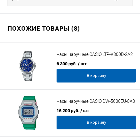
ПОХОЖИЕ ТОВАРЫ (8)
Часы наручные CASIO LTP-V300D-2A2
6 300 руб.
/ шт
В корзину
Часы наручные CASIO DW-5600EU-8A3
16 200 руб.
/ шт
В корзину