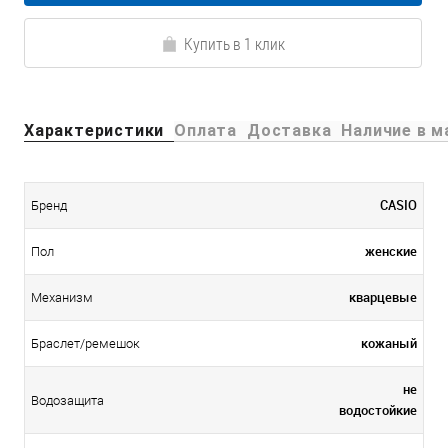
Купить в 1 клик
Характеристики
Оплата
Доставка
Наличие в м
CASIO
Бренд
женские
Пол
кварцевые
Механизм
кожаный
Браслет/ремешок
не
Водозащита
водостойкие