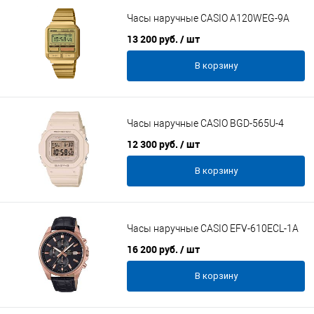
Часы наручные CASIO A120WEG-9A
13 200 руб.
/ шт
В корзину
Часы наручные CASIO BGD-565U-4
12 300 руб.
/ шт
В корзину
Часы наручные CASIO EFV-610ECL-1A
16 200 руб.
/ шт
В корзину