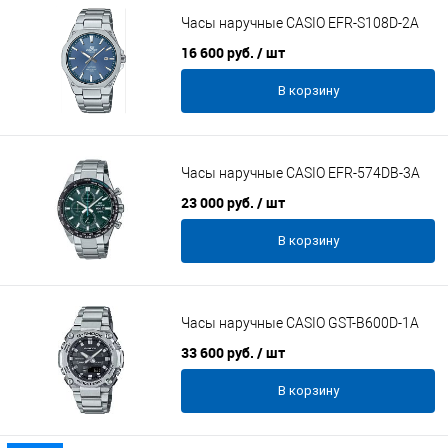
Часы наручные CASIO EFR-S108D-2A
16 600 руб.
/ шт
В корзину
Часы наручные CASIO EFR-574DB-3A
23 000 руб.
/ шт
В корзину
Часы наручные CASIO GST-B600D-1A
33 600 руб.
/ шт
В корзину