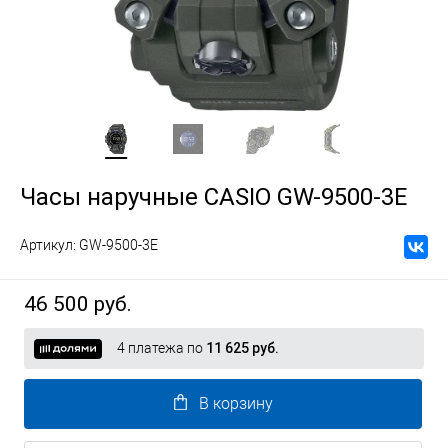
Часы наручные CASIO GW-9500-3E
Артикул:
GW-9500-3E
46 500 руб.
4 платежа по
11 625 руб.
В корзину