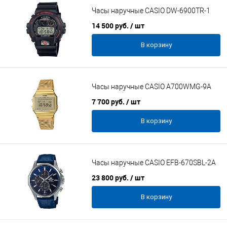
Часы наручные CASIO DW-6900TR-1
14 500 руб.
/ шт
В корзину
Часы наручные CASIO A700WMG-9A
7 700 руб.
/ шт
В корзину
Часы наручные CASIO EFB-670SBL-2A
23 800 руб.
/ шт
В корзину