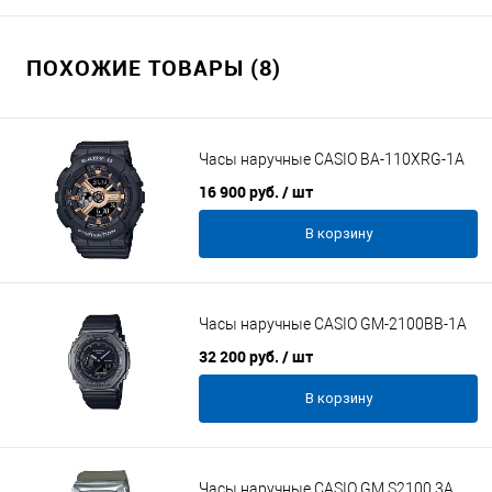
ПОХОЖИЕ ТОВАРЫ (8)
Часы наручные CASIO BA-110XRG-1A
16 900 руб.
/ шт
В корзину
Часы наручные CASIO GM-2100BB-1A
32 200 руб.
/ шт
В корзину
Часы наручные CASIO GM S2100 3A