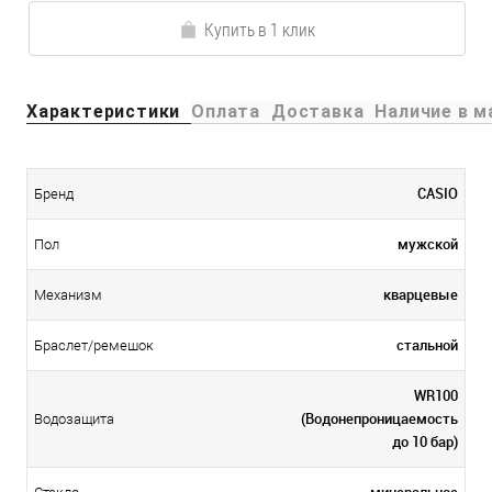
Купить в 1 клик
Характеристики
Оплата
Доставка
Наличие в м
CASIO
Бренд
мужской
Пол
кварцевые
Механизм
стальной
Браслет/ремешок
WR100
(Водонепроницаемость
Водозащита
до 10 бар)