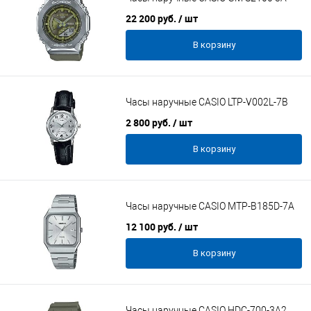
22 200 руб.
/ шт
В корзину
Часы наручные CASIO LTP-V002L-7B
2 800 руб.
/ шт
В корзину
Часы наручные CASIO MTP-B185D-7A
12 100 руб.
/ шт
В корзину
Часы наручные CASIO HDC-700-3A2