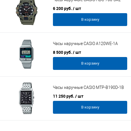
6 200 руб.
/ шт
В корзину
Часы наручные CASIO A120WE-1A
8 500 руб.
/ шт
В корзину
Часы наручные CASIO MTP-B190D-1B
11 250 руб.
/ шт
В корзину