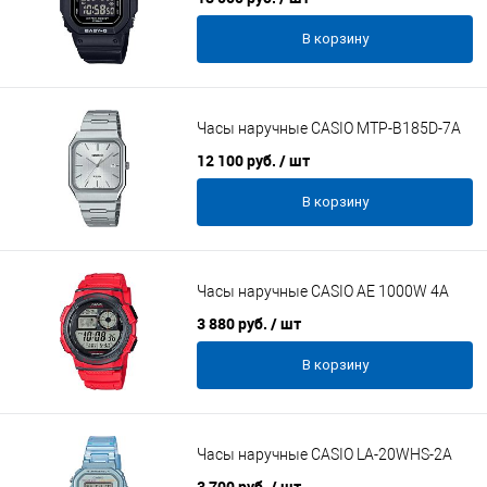
В корзину
Часы наручные CASIO MTP-B185D-7A
12 100 руб.
/ шт
В корзину
Часы наручные CASIO AE 1000W 4A
3 880 руб.
/ шт
В корзину
Часы наручные CASIO LA-20WHS-2A
3 700 руб.
/ шт