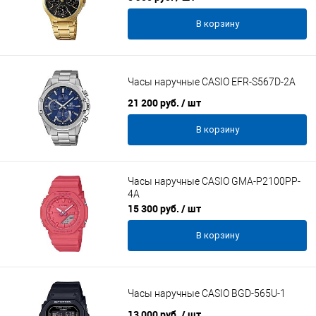
В корзину
Часы наручные CASIO EFR-S567D-2A
21 200 руб.
/ шт
В корзину
Часы наручные CASIO GMA-P2100PP-
4A
15 300 руб.
/ шт
В корзину
Часы наручные CASIO BGD-565U-1
13 000 руб.
/ шт