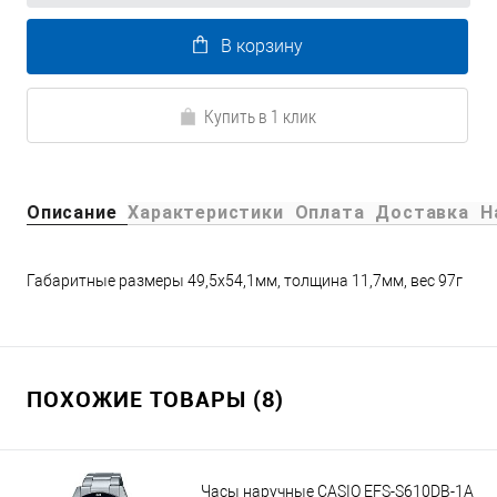
В корзину
Купить в 1 клик
Описание
Характеристики
Оплата
Доставка
Н
Габаритные размеры 49,5х54,1мм, толщина 11,7мм, вес 97г
ПОХОЖИЕ ТОВАРЫ (8)
Часы наручные CASIO EFS-S610DB-1A