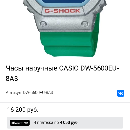
Часы наручные CASIO DW-5600EU-
8A3
Артикул:
DW-5600EU-8A3
16 200 руб.
4 платежа по
4 050 руб.