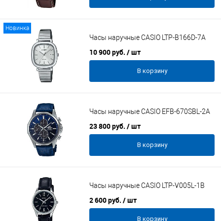
Новинка
Часы наручные CASIO LTP-B166D-7A
10 900 руб.
/ шт
В корзину
Часы наручные CASIO EFB-670SBL-2A
23 800 руб.
/ шт
В корзину
Часы наручные CASIO LTP-V005L-1B
2 600 руб.
/ шт
В корзину