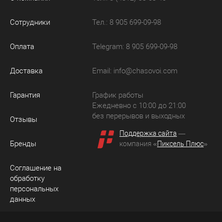
Сотрудники
Тел.: 8 905 699-09-98
Оплата
Telegram: 8 905 699-09-98
Доставка
Email:
info@chasovoi.com
Гарантия
График работы
Ежедневно с 10:00 до 21:00
без перерывов и выходных
Отзывы
Поддержка сайта
—
Бренды
компания «
Пиксель Плюс
»
Соглашение на
обработку
персональных
данных