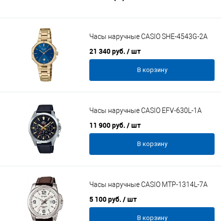
Часы наручные CASIO SHE-4543G-2A
21 340 руб.
/ шт
В корзину
Часы наручные CASIO EFV-630L-1A
11 900 руб.
/ шт
В корзину
Часы наручные CASIO MTP-1314L-7A
5 100 руб.
/ шт
В корзину