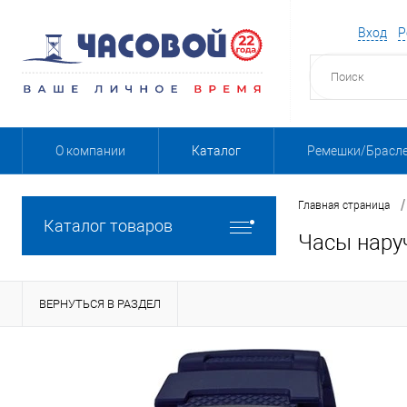
Вход
Р
О компании
Каталог
Ремешки/Брасл
/
Главная страница
Каталог товаров
Часы нару
ВЕРНУТЬСЯ В РАЗДЕЛ