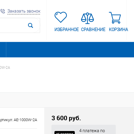
Заказать звонок
ИЗБРАННОЕ
СРАВНЕНИЕ
КОРЗИНА
00W-2A
3 600 руб.
ртикул:
AE-1000W-2A
4 платежа по