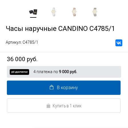
Часы наручные CANDINO C4785/1
Артикул:
C4785/1
36 000 руб.
4 платежа по
9 000 руб.
В корзину
Купить в 1 клик