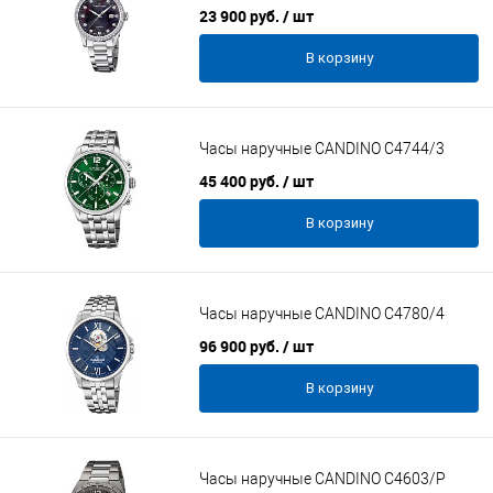
23 900 руб.
/ шт
В корзину
Часы наручные CANDINO C4744/3
45 400 руб.
/ шт
В корзину
Часы наручные CANDINO C4780/4
96 900 руб.
/ шт
В корзину
Часы наручные CANDINO C4603/P