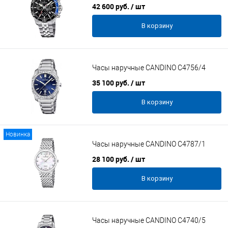
42 600 руб.
/ шт
В корзину
Часы наручные CANDINO C4756/4
35 100 руб.
/ шт
В корзину
Новинка
Часы наручные CANDINO C4787/1
28 100 руб.
/ шт
В корзину
Часы наручные CANDINO C4740/5