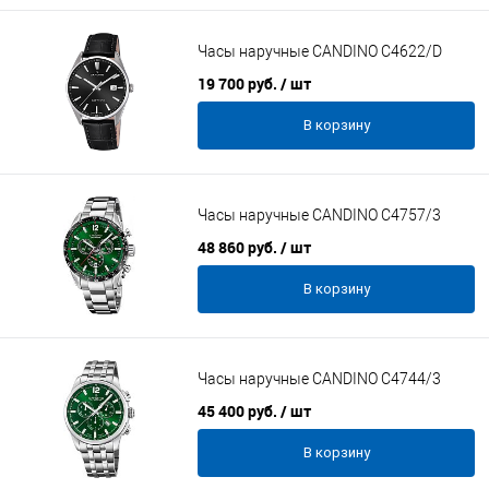
Часы наручные CANDINO C4622/D
19 700 руб.
/ шт
В корзину
Часы наручные CANDINO C4757/3
48 860 руб.
/ шт
В корзину
Часы наручные CANDINO C4744/3
45 400 руб.
/ шт
В корзину