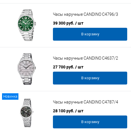
Часы наручные CANDINO C4796/3
39 300 руб.
/ шт
В корзину
Часы наручные CANDINO C4637/2
27 700 руб.
/ шт
В корзину
Новинка
Часы наручные CANDINO C4787/4
28 100 руб.
/ шт
В корзину