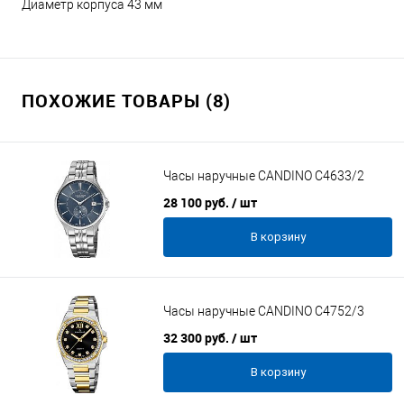
Диаметр корпуса 43 мм
ПОХОЖИЕ ТОВАРЫ (8)
Часы наручные CANDINO C4633/2
28 100 руб.
/ шт
В корзину
Часы наручные CANDINO C4752/3
32 300 руб.
/ шт
В корзину