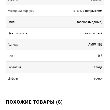
сталь с покрытием
Материал корпуса
fashion (модные)
Стиль
золотистый
Цвет корпуса
AMW-158
Артикул
0.5
Вес
2 года
Гарантия
точки
Цифры
ПОХОЖИЕ ТОВАРЫ (8)