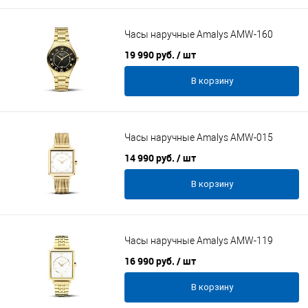
Часы наручные Amalys AMW-160
19 990 руб.
/ шт
В корзину
Часы наручные Amalys AMW-015
14 990 руб.
/ шт
В корзину
Часы наручные Amalys AMW-119
16 990 руб.
/ шт
В корзину