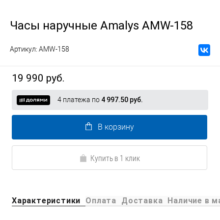
Часы наручные Amalys AMW-158
Артикул:
AMW-158
19 990 руб.
4 платежа по
4 997.50 руб.
В корзину
Купить в 1 клик
Характеристики
Оплата
Доставка
Наличие в м