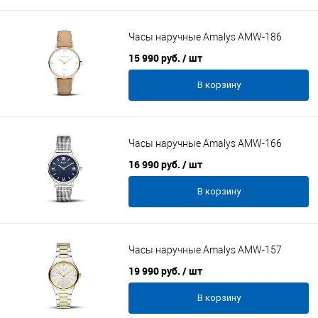
Часы наручные Amalys AMW-186
15 990 руб.
/ шт
В корзину
Часы наручные Amalys AMW-166
16 990 руб.
/ шт
В корзину
Часы наручные Amalys AMW-157
19 990 руб.
/ шт
В корзину