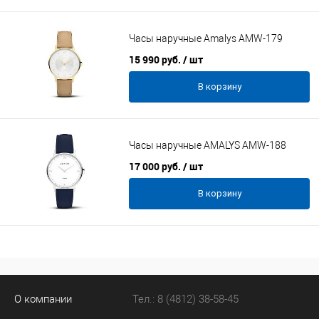
Часы наручные Amalys AMW-179
15 990 руб.
/ шт
В корзину
Часы наручные AMALYS AMW-188
17 000 руб.
/ шт
В корзину
О компании
Тел.: 8 (4812) 38-58-45