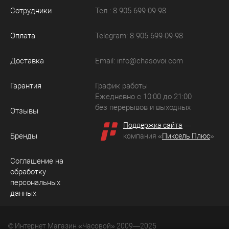
Сотрудники
Тел.: 8 905 699-09-98
Оплата
Telegram: 8 905 699-09-98
Доставка
Email:
info@chasovoi.com
Гарантия
График работы
Ежедневно с 10:00 до 21:00
без перерывов и выходных
Отзывы
Поддержка сайта
—
Бренды
компания «
Пиксель Плюс
»
Соглашение на
обработку
персональных
данных
© Интернет Магазин «Часовой» 2009—2025