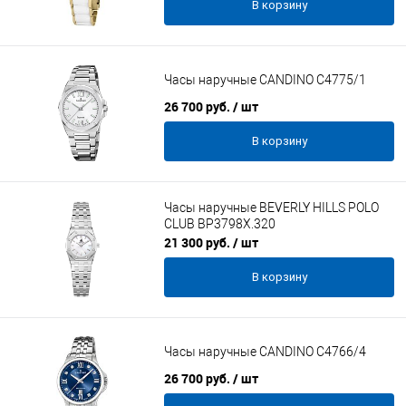
В корзину
Часы наручные CANDINO C4775/1
26 700 руб.
/ шт
В корзину
Часы наручные BEVERLY HILLS POLO
CLUB BP3798X.320
21 300 руб.
/ шт
В корзину
Часы наручные CANDINO C4766/4
26 700 руб.
/ шт