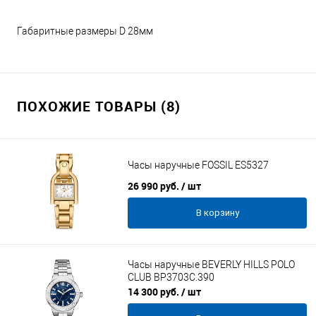
Габаритные размеры D 28мм
ПОХОЖИЕ ТОВАРЫ (8)
Часы наручные FOSSIL ES5327
26 990 руб.
/ шт
В корзину
Часы наручные BEVERLY HILLS POLO
CLUB BP3703C.390
14 300 руб.
/ шт