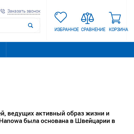
Заказать звонок
ИЗБРАННОЕ
СРАВНЕНИЕ
КОРЗИНА
ей, ведущих активный образ жизни и
 Hanowa была основана в Швейцарии в