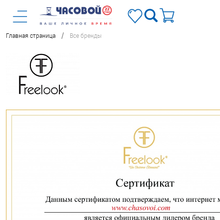
/
Главная страница
Все бренды